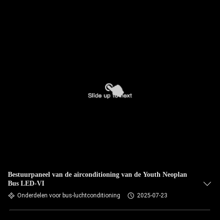
Bestuurpaneel van de airconditioning van de Youth Neoplan
Bus LED-VI
Onderdelen voor bus-luchtconditioning
2025-07-23