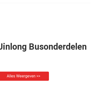
Jinlong Busonderdelen
Alles Weergeven >>