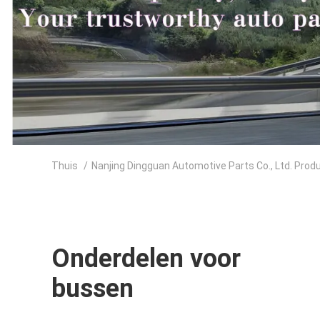
Thuis
/
Nanjing Dingguan Automotive Parts Co., Ltd. Prod
Onderdelen voor
bussen