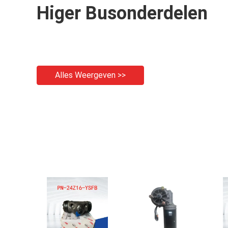
Higer Busonderdelen
Alles Weergeven >>