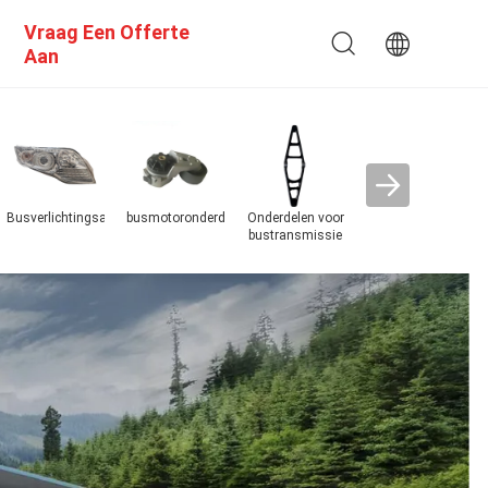
Vraag Een Offerte
Aan