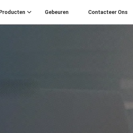
Producten
Gebeuren
Contacteer Ons