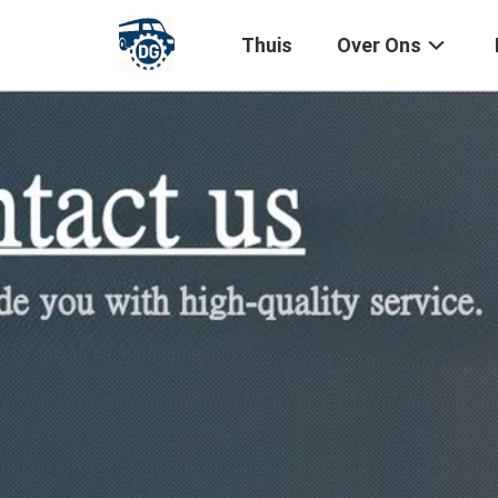
Thuis
Over Ons