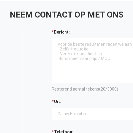
NEEM CONTACT OP MET ONS
Bericht:
Resterend aantal tekens(
20
/3000)
Uit:
Telefoon: