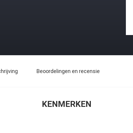
rijving
Beoordelingen en recensie
KENMERKEN