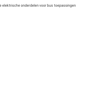
e elektrische onderdelen voor bus toepassingen