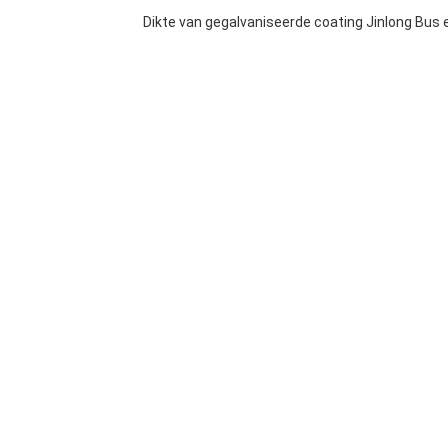
Dikte van gegalvaniseerde coating Jinlong Bus