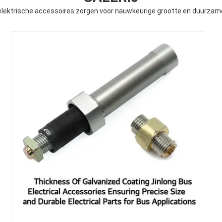
 elektrische accessoires zorgen voor nauwkeurige grootte en duurzam