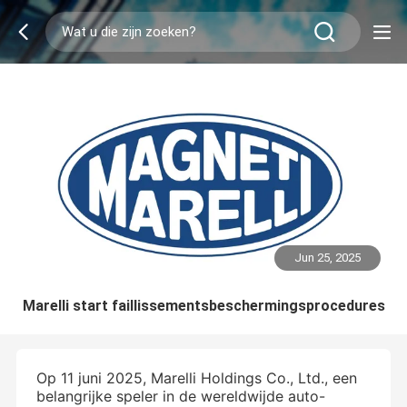
Jun 25, 2025
Marelli start faillissementsbeschermingsprocedures
Op 11 juni 2025, Marelli Holdings Co., Ltd., een
belangrijke speler in de wereldwijde auto-